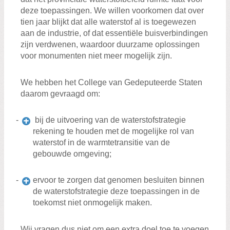
deze toepassingen. We willen voorkomen dat over
tien jaar blijkt dat alle waterstof al is toegewezen
aan de industrie, of dat essentiële buisverbindingen
zijn verdwenen, waardoor duurzame oplossingen
voor monumenten niet meer mogelijk zijn.
We hebben het College van Gedeputeerde Staten
daarom gevraagd om:
bij de uitvoering van de waterstofstrategie
rekening te houden met de mogelijke rol van
waterstof in de warmtetransitie van de
gebouwde omgeving;
ervoor te zorgen dat genomen besluiten binnen
de waterstofstrategie deze toepassingen in de
toekomst niet onmogelijk maken.
Wij vragen dus niet om een extra doel toe te voegen