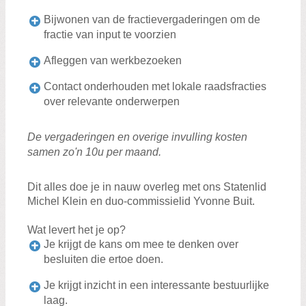
Bijwonen van de fractievergaderingen om de
fractie van input te voorzien
Afleggen van werkbezoeken
Contact onderhouden met lokale raadsfracties
over relevante onderwerpen
De vergaderingen en overige invulling kosten
samen zo'n 10u per maand.
Dit alles doe je in nauw overleg met ons Statenlid
Michel Klein en duo-commissielid Yvonne Buit.
Wat levert het je op?
Je krijgt de kans om mee te denken over
besluiten die ertoe doen.
Je krijgt inzicht in een interessante bestuurlijke
laag.