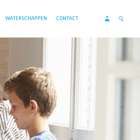
WATERSCHAPPEN
CONTACT