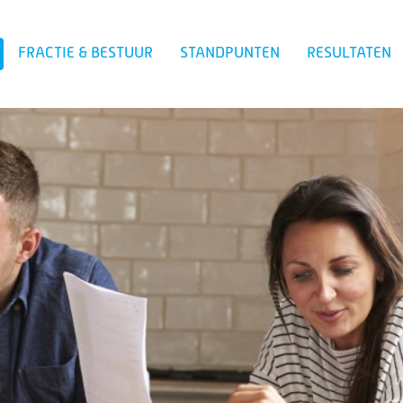
FRACTIE & BESTUUR
STANDPUNTEN
RESULTATEN
Zoeken