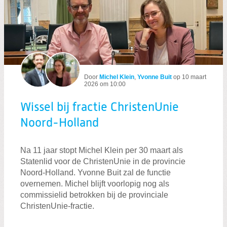
Wissel bij fractie ChristenUnie Noord-
Door
Michel Klein
,
Yvonne Buit
op
10 maart
2026 om 10:00
Wissel bij fractie ChristenUnie
Noord-Holland
Na 11 jaar stopt Michel Klein per 30 maart als
Statenlid voor de ChristenUnie in de provincie
Noord-Holland. Yvonne Buit zal de functie
overnemen. Michel blijft voorlopig nog als
commissielid betrokken bij de provinciale
ChristenUnie-fractie.