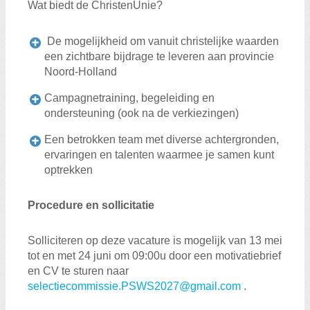
Wat biedt de ChristenUnie?
De mogelijkheid om vanuit christelijke waarden
een zichtbare bijdrage te leveren aan provincie
Noord-Holland
Campagnetraining, begeleiding en
ondersteuning (ook na de verkiezingen)
Een betrokken team met diverse achtergronden,
ervaringen en talenten waarmee je samen kunt
optrekken
Procedure en sollicitatie
Solliciteren op deze vacature is mogelijk van 13 mei
tot en met 24 juni om 09:00u door een motivatiebrief
en CV te sturen naar
selectiecommissie.PSWS2027@gmail.com
.