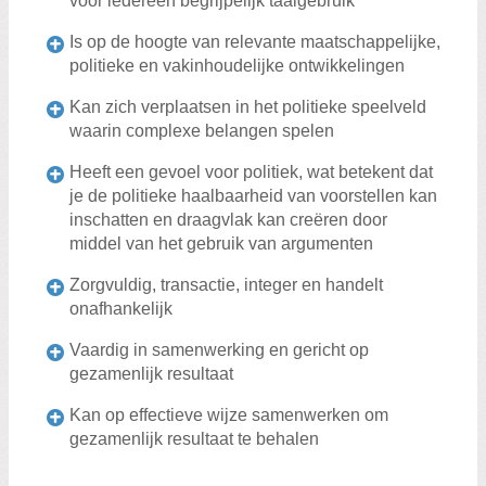
voor iedereen begrijpelijk taalgebruik
Is op de hoogte van relevante maatschappelijke,
politieke en vakinhoudelijke ontwikkelingen
Kan zich verplaatsen in het politieke speelveld
waarin complexe belangen spelen
Heeft een gevoel voor politiek, wat betekent dat
je de politieke haalbaarheid van voorstellen kan
inschatten en draagvlak kan creëren door
middel van het gebruik van argumenten
Zorgvuldig, transactie, integer en handelt
onafhankelijk
Vaardig in samenwerking en gericht op
gezamenlijk resultaat
Kan op effectieve wijze samenwerken om
gezamenlijk resultaat te behalen