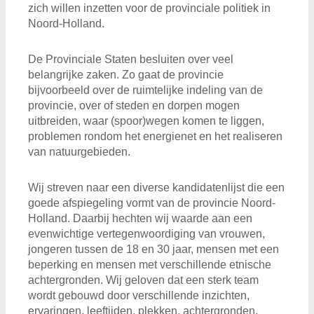
zich willen inzetten voor de provinciale politiek in
Noord-Holland.
De Provinciale Staten besluiten over veel
belangrijke zaken. Zo gaat de provincie
bijvoorbeeld over de ruimtelijke indeling van de
provincie, over of steden en dorpen mogen
uitbreiden, waar (spoor)wegen komen te liggen,
problemen rondom het energienet en het realiseren
van natuurgebieden.
Wij streven naar een diverse kandidatenlijst die een
goede afspiegeling vormt van de provincie Noord-
Holland. Daarbij hechten wij waarde aan een
evenwichtige vertegenwoordiging van vrouwen,
jongeren tussen de 18 en 30 jaar, mensen met een
beperking en mensen met verschillende etnische
achtergronden. Wij geloven dat een sterk team
wordt gebouwd door verschillende inzichten,
ervaringen, leeftijden, plekken, achtergronden,