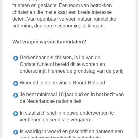
talenten en geslacht. Een team van betrokken
christenen die met elkaar een brede interesse
delen. Van openbaar vervoer, natuur, ruimtelijke
ordening, duurzame economie, tot klimaat.
Wat vragen wij van kandidaten?
Herkenbaar als christen, is lid van de
ChristenUnie of bereid dit te worden en
onderschrijft hiermee de grondslag van de partij
Wonend in de provincie Noord-Holland
Je bent minimaal 18 jaar oud en in het bezit van
de Nederlandse nationaliteit
In staat zich snel in nieuwe onderwerpen te
verdiepen en kennis te vergaren
Is vaardig in woord en geschrift en hanteert een