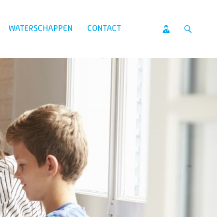
WATERSCHAPPEN
CONTACT