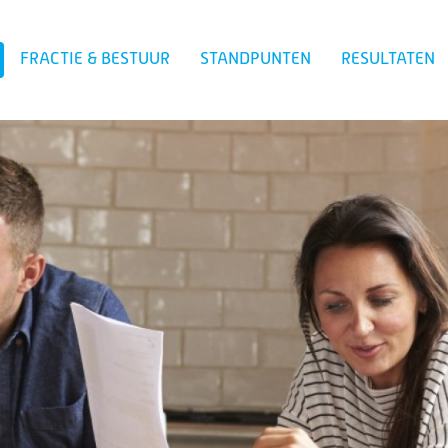
FRACTIE & BESTUUR
STANDPUNTEN
RESULTATEN
Zoeken