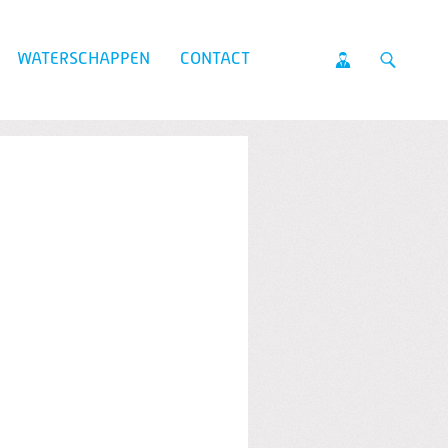
WATERSCHAPPEN
CONTACT