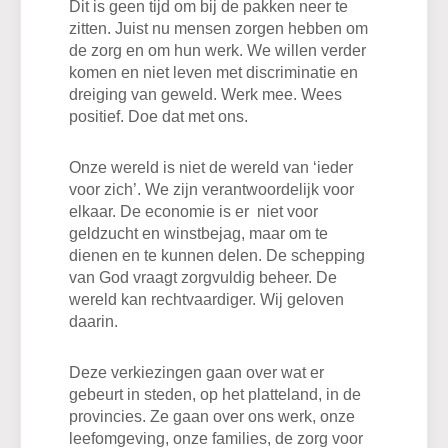
Dit is geen tijd om bij de pakken neer te
zitten. Juist nu mensen zorgen hebben om
de zorg en om hun werk. We willen verder
komen en niet leven met discriminatie en
dreiging van geweld. Werk mee. Wees
positief. Doe dat met ons.
Onze wereld is niet de wereld van ‘ieder
voor zich’. We zijn verantwoordelijk voor
elkaar. De economie is er niet voor
geldzucht en winstbejag, maar om te
dienen en te kunnen delen. De schepping
van God vraagt zorgvuldig beheer. De
wereld kan rechtvaardiger. Wij geloven
daarin.
Deze verkiezingen gaan over wat er
gebeurt in steden, op het platteland, in de
provincies. Ze gaan over ons werk, onze
leefomgeving, onze families, de zorg voor