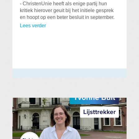
- ChristenUnie heeft als enige partij hun
kritiek hierover geuit bij het initiele gesprek
en hoopt op een beter besluit in september.
Lees verder