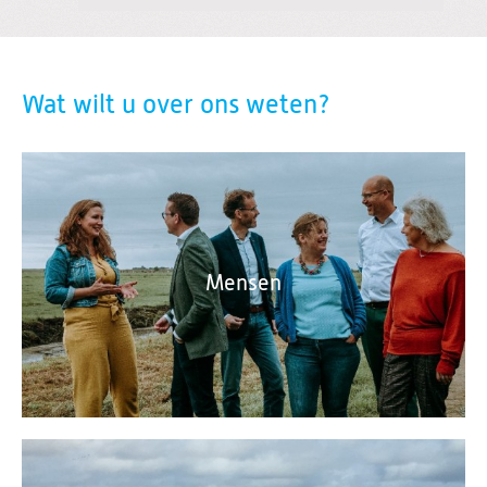
Wat wilt u over ons weten?
Mensen