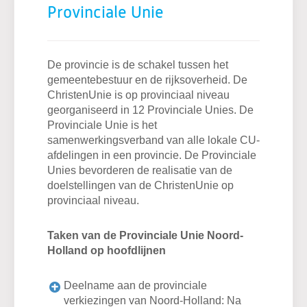
Provinciale Unie
De provincie is de schakel tussen het
gemeentebestuur en de rijksoverheid. De
ChristenUnie is op provinciaal niveau
georganiseerd in 12 Provinciale Unies. De
Provinciale Unie is het
samenwerkingsverband van alle lokale CU-
afdelingen in een provincie. De Provinciale
Unies bevorderen de realisatie van de
doelstellingen van de ChristenUnie op
provinciaal niveau.
Taken van de Provinciale Unie Noord-
Holland op hoofdlijnen
Deelname aan de provinciale
verkiezingen van Noord-Holland: Na