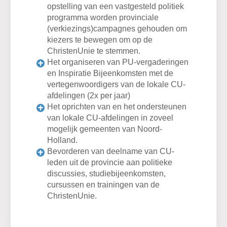
opstelling van een vastgesteld politiek
programma worden provinciale
(verkiezings)campagnes gehouden om
kiezers te bewegen om op de
ChristenUnie te stemmen.
Het organiseren van PU-vergaderingen
en Inspiratie Bijeenkomsten met de
vertegenwoordigers van de lokale CU-
afdelingen (2x per jaar)
Het oprichten van en het ondersteunen
van lokale CU-afdelingen in zoveel
mogelijk gemeenten van Noord-
Holland.
Bevorderen van deelname van CU-
leden uit de provincie aan politieke
discussies, studiebijeenkomsten,
cursussen en trainingen van de
ChristenUnie.