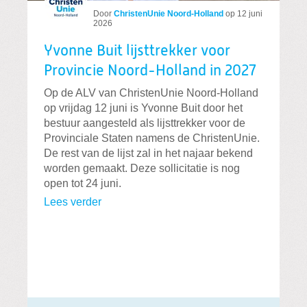
Door
ChristenUnie Noord-Holland
op
12 juni
2026
Yvonne Buit lijsttrekker voor
Provincie Noord-Holland in 2027
Op de ALV van ChristenUnie Noord-Holland
op vrijdag 12 juni is Yvonne Buit door het
bestuur aangesteld als lijsttrekker voor de
Provinciale Staten namens de ChristenUnie.
De rest van de lijst zal in het najaar bekend
worden gemaakt. Deze sollicitatie is nog
open tot 24 juni.
Lees verder