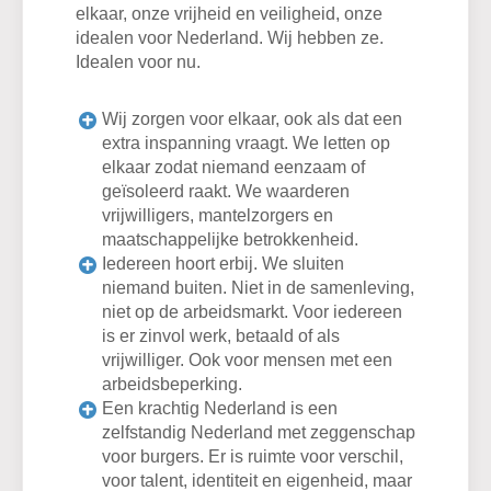
elkaar, onze vrijheid en veiligheid, onze
idealen voor Nederland. Wij hebben ze.
Idealen voor nu.
Wij zorgen voor elkaar, ook als dat een
extra inspanning vraagt. We letten op
elkaar zodat niemand eenzaam of
geïsoleerd raakt. We waarderen
vrijwilligers, mantelzorgers en
maatschappelijke betrokkenheid.
Iedereen hoort erbij. We sluiten
niemand buiten. Niet in de samenleving,
niet op de arbeidsmarkt. Voor iedereen
is er zinvol werk, betaald of als
vrijwilliger. Ook voor mensen met een
arbeidsbeperking.
Een krachtig Nederland is een
zelfstandig Nederland met zeggenschap
voor burgers. Er is ruimte voor verschil,
voor talent, identiteit en eigenheid, maar