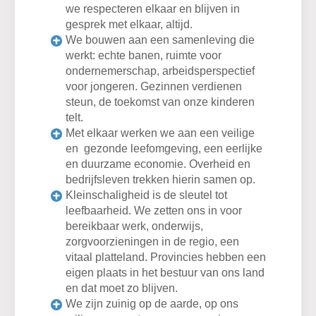
we respecteren elkaar en blijven in
gesprek met elkaar, altijd.
We bouwen aan een samenleving die
werkt: echte banen, ruimte voor
ondernemerschap, arbeidsperspectief
voor jongeren. Gezinnen verdienen
steun, de toekomst van onze kinderen
telt.
Met elkaar werken we aan een veilige
en gezonde leefomgeving, een eerlijke
en duurzame economie. Overheid en
bedrijfsleven trekken hierin samen op.
Kleinschaligheid is de sleutel tot
leefbaarheid. We zetten ons in voor
bereikbaar werk, onderwijs,
zorgvoorzieningen in de regio, een
vitaal platteland. Provincies hebben een
eigen plaats in het bestuur van ons land
en dat moet zo blijven.
We zijn zuinig op de aarde, op ons