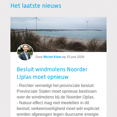
Het laatste nieuws
Door
Michel Klein
op
25 juni 2026
Besluit windmolens Noorder
IJplas moet opnieuw
- Rechter vernietigt het provinciale besluit:
Provinciale Staten moet opnieuw beslissen
over de windmolens bij de Noorder IJplas.
- Natuur-effect mag niet meetellen in dit
besluit; verkeersveiligheid moet wél expliciet
worden afgewogen tegen duurzame energie.