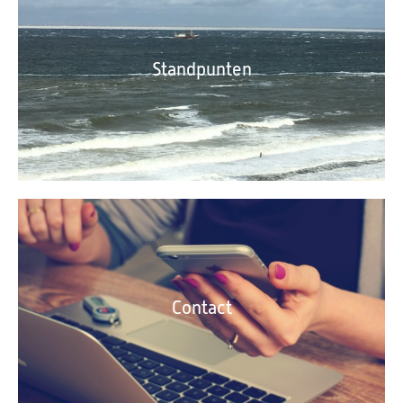
Standpunten
Contact