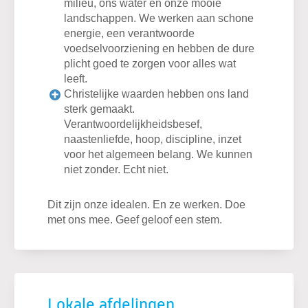
milieu, ons water en onze mooie
landschappen. We werken aan schone
energie, een verantwoorde
voedselvoorziening en hebben de dure
plicht goed te zorgen voor alles wat
leeft.
Christelijke waarden hebben ons land
sterk gemaakt.
Verantwoordelijkheidsbesef,
naastenliefde, hoop, discipline, inzet
voor het algemeen belang. We kunnen
niet zonder. Echt niet.
Dit zijn onze idealen. En ze werken. Doe
met ons mee. Geef geloof een stem.
Lokale afdelingen