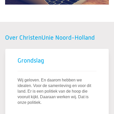
Over ChristenUnie Noord-Holland
Grondslag
Wij geloven. En daarom hebben we
idealen. Voor de samenleving en voor dit
land. Er is een politiek van de hoop die
vooruit kijkt. Daaraan werken wij. Dat is
onze politiek.