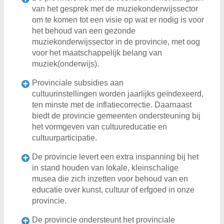
van het gesprek met de muziekonderwijssector
om te komen tot een visie op wat er nodig is voor
het behoud van een gezonde
muziekonderwijssector in de provincie, met oog
voor het maatschappelijk belang van
muziek(onderwijs).
Provinciale subsidies aan
cultuurinstellingen worden jaarlijks geïndexeerd,
ten minste met de inflatiecorrectie. Daarnaast
biedt de provincie gemeenten ondersteuning bij
het vormgeven van cultuureducatie en
cultuurparticipatie.
De provincie levert een extra inspanning bij het
in stand houden van lokale, kleinschalige
musea die zich inzetten voor behoud van en
educatie over kunst, cultuur of erfgoed in onze
provincie.
De provincie ondersteunt het provinciale