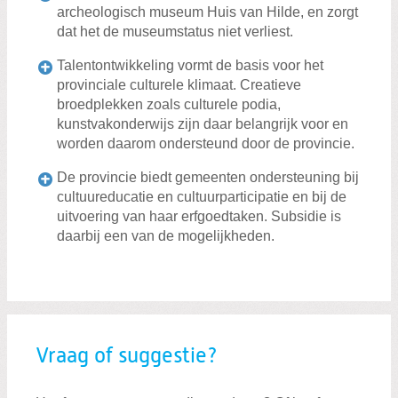
archeologisch museum Huis van Hilde, en zorgt
dat het de museumstatus niet verliest.
Talentontwikkeling vormt de basis voor het
provinciale culturele klimaat. Creatieve
broedplekken zoals culturele podia,
kunstvakonderwijs zijn daar belangrijk voor en
worden daarom ondersteund door de provincie.
De provincie biedt gemeenten ondersteuning bij
cultuureducatie en cultuurparticipatie en bij de
uitvoering van haar erfgoedtaken. Subsidie is
daarbij een van de mogelijkheden.
Vraag of suggestie?