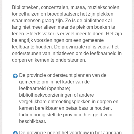
Zoeken:
Zoeken
Bibliotheken, concertzalen, musea, muziekscholen,
toneelhuizen en broedplaatsen; het zijn plekken
waar mensen graag zijn. Zo is de bibliotheek al
lang niet meer alleen maar de plek om boeken te
lenen. Steeds vaker is er veel meer te doen. Het zijn
belangrijk voorzieningen om een gemeente
leefbaar te houden. De provinciale rol is vooral het
ondersteunen van initiatieven om de leefbaarheid in
dorpen en kernen te ondersteunen.
De provincie ondersteunt plannen van de
gemeente om in het kader van de
leefbaarheid (openbare)
bibliotheekvoorzieningen of andere
vergelijkbare ontmoetingsplekken in dorpen en
kernen bereikbaar en betaalbaar te houden.
Indien nodig stelt de provincie hier geld voor
beschikbaar.
De provincie neemt het voortouw in het aangaan