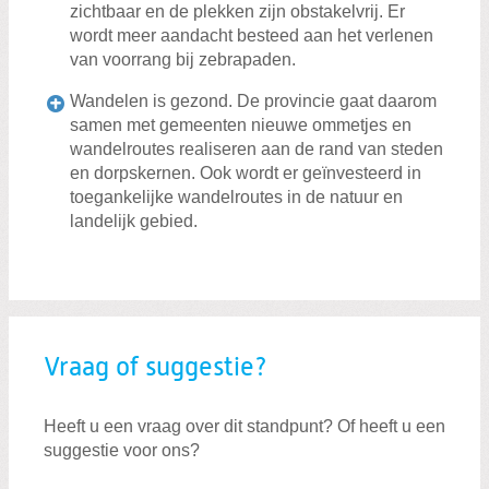
zichtbaar en de plekken zijn obstakelvrij. Er
wordt meer aandacht besteed aan het verlenen
van voorrang bij zebrapaden.
Wandelen is gezond. De provincie gaat daarom
samen met gemeenten nieuwe ommetjes en
wandelroutes realiseren aan de rand van steden
en dorpskernen. Ook wordt er geïnvesteerd in
toegankelijke wandelroutes in de natuur en
landelijk gebied.
Vraag of suggestie?
Heeft u een vraag over dit standpunt? Of heeft u een
suggestie voor ons?