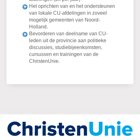
Het oprichten van en het ondersteunen
van lokale CU-afdelingen in zoveel
mogelijk gemeenten van Noord-
Holland.
Bevorderen van deelname van CU-
leden uit de provincie aan politieke
discussies, studiebijeenkomsten,
cursussen en trainingen van de
ChristenUnie.
Home