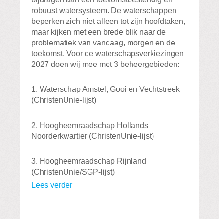
robuust watersysteem. De waterschappen
beperken zich niet alleen tot zijn hoofdtaken,
maar kijken met een brede blik naar de
problematiek van vandaag, morgen en de
toekomst. Voor de waterschapsverkiezingen
2027 doen wij mee met 3 beheergebieden:
1. Waterschap Amstel, Gooi en Vechtstreek
(ChristenUnie-lijst)
2. Hoogheemraadschap Hollands
Noorderkwartier (ChristenUnie-lijst)
3. Hoogheemraadschap Rijnland
(ChristenUnie/SGP-lijst)
Lees verder