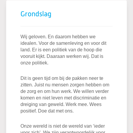
Grondslag
Wij geloven. En daarom hebben we
idealen. Voor de samenleving en voor dit
land. Er is een politiek van de hoop die
vooruit kijkt. Daaraan werken wij. Dat is
onze politiek.
Dit is geen tijd om bij de pakken neer te
zitten. Juist nu mensen zorgen hebben om
de zorg en om hun werk. We willen verder
komen en niet leven met discriminatie en
dreiging van geweld. Werk mee. Wees
positief. Doe dat met ons.
Onze wereld is niet de wereld van ‘ieder
voor zich’. We zijn verantwoordelijk voor