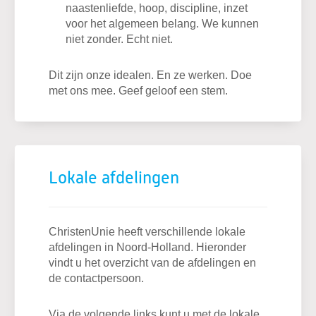
naastenliefde, hoop, discipline, inzet
voor het algemeen belang. We kunnen
niet zonder. Echt niet.
Dit zijn onze idealen. En ze werken. Doe
met ons mee. Geef geloof een stem.
Lokale afdelingen
ChristenUnie heeft verschillende lokale
afdelingen in Noord-Holland. Hieronder
vindt u het overzicht van de afdelingen en
de contactpersoon.
Via de volgende links kunt u met de lokale