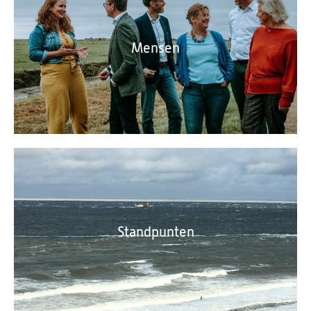
Mensen
Standpunten