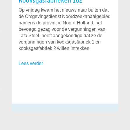
Kooksgasfabrieken 1&2
Op vrijdag kwam het nieuws naar buiten dat
de Omgevingsdienst Noordzeekanaalgebied
namens de provincie Noord-Holland, het
bevoegd gezag voor de vergunningen van
Tata Steel, heeft aangekondigd dat ze de
vergunningen van kooksgasfabriek 1 en
kooksgasfabriek 2 willen intrekken.
Lees verder