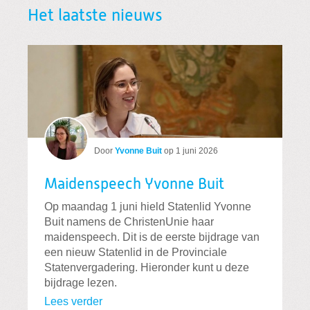
Het laatste nieuws
Door
Yvonne Buit
op
1 juni 2026
Maidenspeech Yvonne Buit
Op maandag 1 juni hield Statenlid Yvonne
Buit namens de ChristenUnie haar
maidenspeech. Dit is de eerste bijdrage van
een nieuw Statenlid in de Provinciale
Statenvergadering. Hieronder kunt u deze
bijdrage lezen.
Lees verder