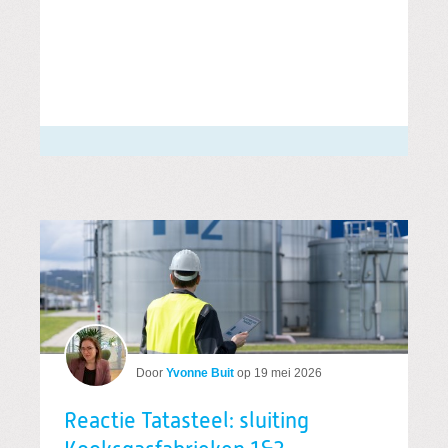
Door
Yvonne Buit
op
19 mei 2026
Reactie Tatasteel: sluiting