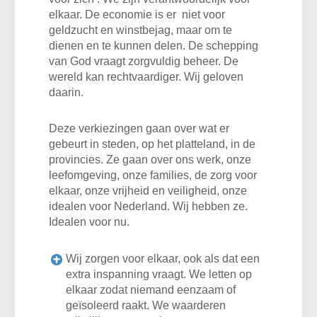
elkaar. De economie is er niet voor
geldzucht en winstbejag, maar om te
dienen en te kunnen delen. De schepping
van God vraagt zorgvuldig beheer. De
wereld kan rechtvaardiger. Wij geloven
daarin.
Deze verkiezingen gaan over wat er
gebeurt in steden, op het platteland, in de
provincies. Ze gaan over ons werk, onze
leefomgeving, onze families, de zorg voor
elkaar, onze vrijheid en veiligheid, onze
idealen voor Nederland. Wij hebben ze.
Idealen voor nu.
Wij zorgen voor elkaar, ook als dat een
extra inspanning vraagt. We letten op
elkaar zodat niemand eenzaam of
geïsoleerd raakt. We waarderen