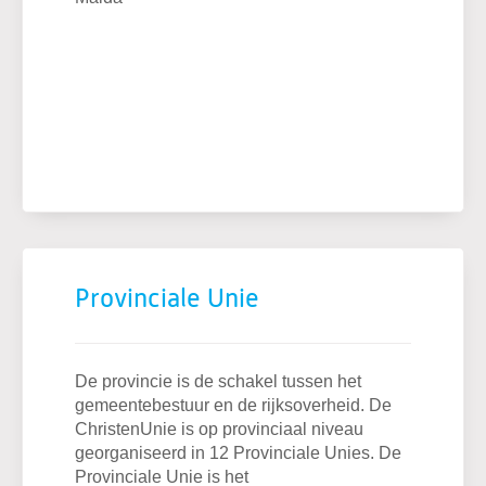
Provinciale Unie
De provincie is de schakel tussen het
gemeentebestuur en de rijksoverheid. De
ChristenUnie is op provinciaal niveau
georganiseerd in 12 Provinciale Unies. De
Provinciale Unie is het