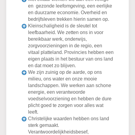
en gezonde leefomgeving, een eerlijke
en duurzame economie. Overheid en
bedrijfsleven trekken hierin samen op.
Kleinschaligheid is de sleutel tot
leefbaarheid. We zetten ons in voor
bereikbaar werk, onderwijs,
zorgvoorzieningen in de regio, een
vitaal platteland. Provincies hebben een
eigen plaats in het bestuur van ons land
en dat moet zo blijven.
We zijn zuinig op de aarde, op ons
milieu, ons water en onze mooie
landschappen. We werken aan schone
energie, een verantwoorde
voedselvoorziening en hebben de dure
plicht goed te zorgen voor alles wat
leeft.
Christelijke waarden hebben ons land
sterk gemaakt.
Verantwoordelijkheidsbesef,