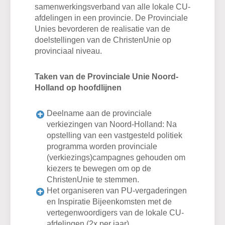
samenwerkingsverband van alle lokale CU-
afdelingen in een provincie. De Provinciale
Unies bevorderen de realisatie van de
doelstellingen van de ChristenUnie op
provinciaal niveau.
Taken van de Provinciale Unie Noord-
Holland op hoofdlijnen
Deelname aan de provinciale
verkiezingen van Noord-Holland: Na
opstelling van een vastgesteld politiek
programma worden provinciale
(verkiezings)campagnes gehouden om
kiezers te bewegen om op de
ChristenUnie te stemmen.
Het organiseren van PU-vergaderingen
en Inspiratie Bijeenkomsten met de
vertegenwoordigers van de lokale CU-
afdelingen (2x per jaar)