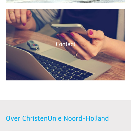
Contact
Over ChristenUnie Noord-Holland