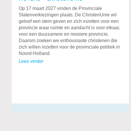
Op 17 maart 2027 vinden de Provinciale
Statenverkiezingen plaats. De ChristenUnie wil
geloof een stem geven en zich inzetten voor een
provincie waar ruimte en aandacht is voor elkaar,
voor een duurzamere en mooiere provincie.
Daarom zoeken we enthousiaste christenen die
zich willen inzetten voor de provinciale politiek in
Noord-Holland.
Lees verder