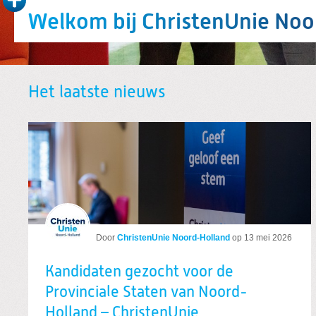
Welkom bij ChristenUnie Noo
Het laatste nieuws
Door
ChristenUnie Noord-Holland
op
13 mei 2026
Kandidaten gezocht voor de
Provinciale Staten van Noord-
Holland – ChristenUnie