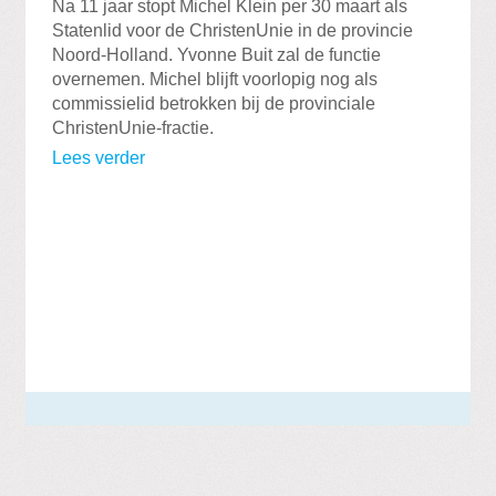
Na 11 jaar stopt Michel Klein per 30 maart als
Statenlid voor de ChristenUnie in de provincie
Noord-Holland. Yvonne Buit zal de functie
overnemen. Michel blijft voorlopig nog als
commissielid betrokken bij de provinciale
ChristenUnie-fractie.
Lees verder