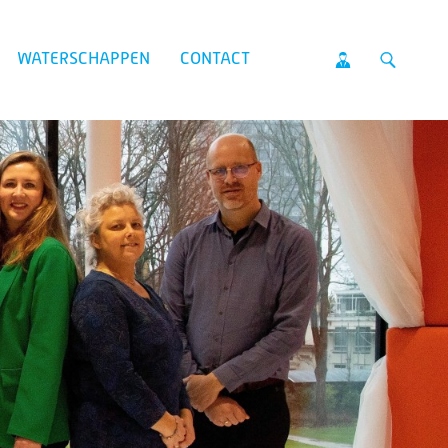
WATERSCHAPPEN
CONTACT