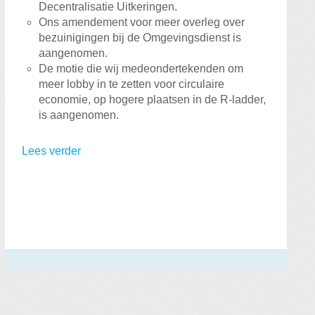
Decentralisatie Uitkeringen.
Ons amendement voor meer overleg over
bezuinigingen bij de Omgevingsdienst is
aangenomen.
De motie die wij medeondertekenden om
meer lobby in te zetten voor circulaire
economie, op hogere plaatsen in de R-ladder,
is aangenomen.
Lees verder