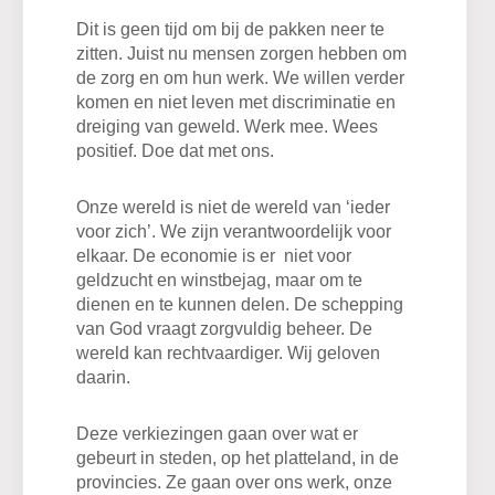
Dit is geen tijd om bij de pakken neer te
zitten. Juist nu mensen zorgen hebben om
de zorg en om hun werk. We willen verder
komen en niet leven met discriminatie en
dreiging van geweld. Werk mee. Wees
positief. Doe dat met ons.
Onze wereld is niet de wereld van ‘ieder
voor zich’. We zijn verantwoordelijk voor
elkaar. De economie is er niet voor
geldzucht en winstbejag, maar om te
dienen en te kunnen delen. De schepping
van God vraagt zorgvuldig beheer. De
wereld kan rechtvaardiger. Wij geloven
daarin.
Deze verkiezingen gaan over wat er
gebeurt in steden, op het platteland, in de
provincies. Ze gaan over ons werk, onze