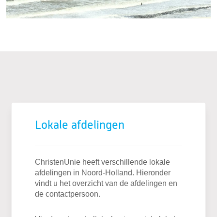
Lokale afdelingen
ChristenUnie heeft verschillende lokale
afdelingen in Noord-Holland. Hieronder
vindt u het overzicht van de afdelingen en
de contactpersoon.