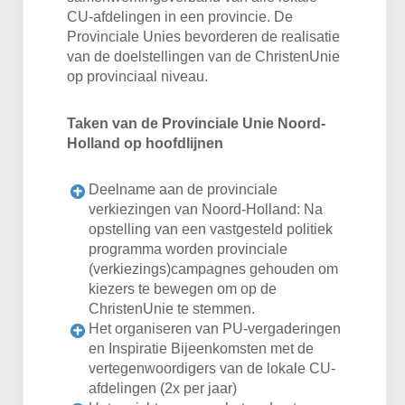
CU-afdelingen in een provincie. De
Provinciale Unies bevorderen de realisatie
van de doelstellingen van de ChristenUnie
op provinciaal niveau.
Taken van de Provinciale Unie Noord-
Holland op hoofdlijnen
Deelname aan de provinciale
verkiezingen van Noord-Holland: Na
opstelling van een vastgesteld politiek
programma worden provinciale
(verkiezings)campagnes gehouden om
kiezers te bewegen om op de
ChristenUnie te stemmen.
Het organiseren van PU-vergaderingen
en Inspiratie Bijeenkomsten met de
vertegenwoordigers van de lokale CU-
afdelingen (2x per jaar)