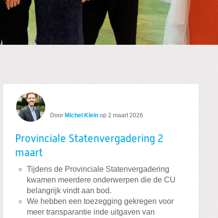
Door
Michel Klein
op
2 maart 2026
Provinciale Statenvergadering 2
maart
Tijdens de Provinciale Statenvergadering
kwamen meerdere onderwerpen die de CU
belangrijk vindt aan bod.
We hebben een toezegging gekregen voor
meer transparantie inde uitgaven van