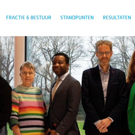
FRACTIE & BESTUUR
STANDPUNTEN
RESULTATEN
Zoeken