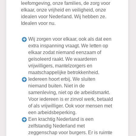
leefomgeving, onze families, de zorg voor
elkaar, onze vrijheid en veiligheid, onze
idealen voor Nederland. Wij hebben ze.
Idealen voor nu.
Wij zorgen voor elkaar, ook als dat een
extra inspanning vraagt. We letten op
elkaar zodat niemand eenzaam of
geïsoleerd raakt. We waarderen
vrijwilligers, mantelzorgers en
maatschappelijke betrokkenheid.
Iedereen hoort erbij. We sluiten
niemand buiten. Niet in de
samenleving, niet op de arbeidsmarkt.
Voor iedereen is er zinvol werk, betaald
of als vrijwilliger. Ook voor mensen met
een arbeidsbeperking.
Een krachtig Nederland is een
zelfstandig Nederland met
zeggenschap voor burgers. Er is ruimte