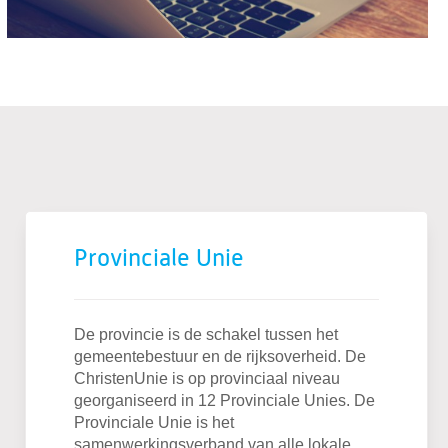
Provinciale Unie
De provincie is de schakel tussen het
gemeentebestuur en de rijksoverheid. De
ChristenUnie is op provinciaal niveau
georganiseerd in 12 Provinciale Unies. De
Provinciale Unie is het
samenwerkingsverband van alle lokale