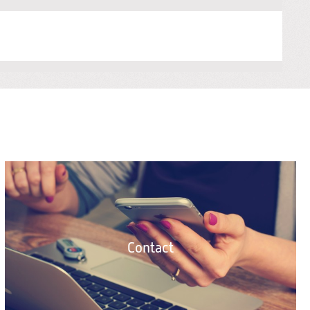
Contact