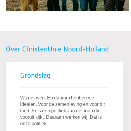
Over ChristenUnie Noord-Holland
Grondslag
Wij geloven. En daarom hebben we
idealen. Voor de samenleving en voor dit
land. Er is een politiek van de hoop die
vooruit kijkt. Daaraan werken wij. Dat is
onze politiek.