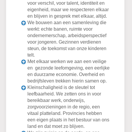
voor verschil, voor talent, identiteit en
eigenheid, maar we respecteren elkaar
en blijven in gesprek met elkaar, altijd.
We bouwen aan een samenleving die
werkt: echte banen, ruimte voor
ondernemerschap, arbeidsperspectief
voor jongeren. Gezinnen verdienen
steun, de toekomst van onze kinderen
telt.
Met elkaar werken we aan een veilige
en gezonde leefomgeving, een eerlijke
en duurzame economie. Overheid en
bedrijfsleven trekken hierin samen op.
Kleinschaligheid is de sleutel tot
leefbaarheid. We zetten ons in voor
bereikbaar werk, onderwijs,
zorgvoorzieningen in de regio, een
vitaal platteland. Provincies hebben
een eigen plaats in het bestuur van ons
land en dat moet zo blijven.