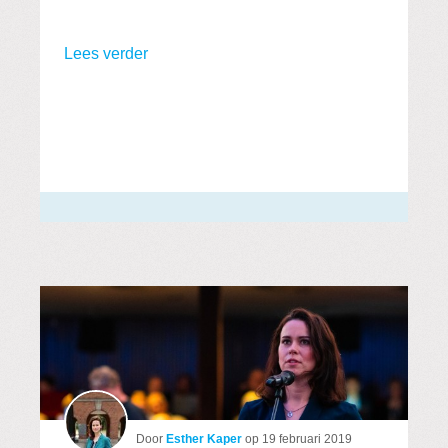
Lees verder
Door
Esther Kaper
op
19 februari 2019