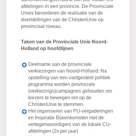
afdelingen in een provincie. De Provinciale
Unies bevorderen de realisatie van de
doelstellingen van de ChristenUnie op
provinciaal niveau.
Taken van de Provinciale Unie Noord-
Holland op hoofdlijnen
Deelname aan de provinciale
verkiezingen van Noord-Holland: Na
opstelling van een vastgesteld politiek
programma worden provinciale
(verkiezings)campagnes gehouden om
kiezers te bewegen om op de
ChristenUnie te stemmen.
Het organiseren van PU-vergaderingen
en Inspiratie Bijeenkomsten met de
vertegenwoordigers van de lokale CU-
afdelingen (2x per jaar)