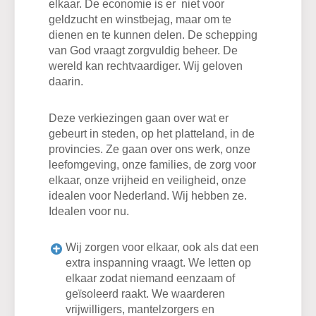
elkaar. De economie is er niet voor
geldzucht en winstbejag, maar om te
dienen en te kunnen delen. De schepping
van God vraagt zorgvuldig beheer. De
wereld kan rechtvaardiger. Wij geloven
daarin.
Deze verkiezingen gaan over wat er
gebeurt in steden, op het platteland, in de
provincies. Ze gaan over ons werk, onze
leefomgeving, onze families, de zorg voor
elkaar, onze vrijheid en veiligheid, onze
idealen voor Nederland. Wij hebben ze.
Idealen voor nu.
Wij zorgen voor elkaar, ook als dat een
extra inspanning vraagt. We letten op
elkaar zodat niemand eenzaam of
geïsoleerd raakt. We waarderen
vrijwilligers, mantelzorgers en