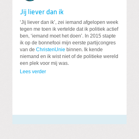
Jij liever dan ik
‘Jij liever dan ik’, zei iemand afgelopen week
tegen me toen ik vertelde dat ik politiek actief
ben, ‘iemand moet het doen’. In 2015 stapte
ik op de bonnefooi mijn eerste partijcongres
van de
ChristenUnie
binnen. Ik kende
niemand en ik wist niet of de politieke wereld
een plek voor mij was.
Lees verder