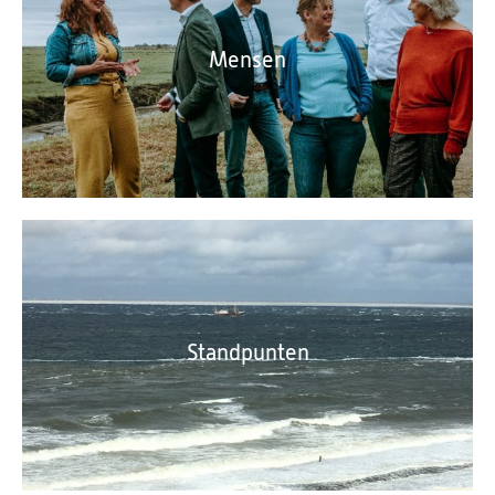
Mensen
Standpunten