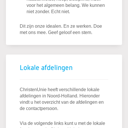
voor het algemeen belang. We kunnen
niet zonder. Echt niet.
Dit zijn onze idealen. En ze werken. Doe
met ons mee. Geef geloof een stem.
Lokale afdelingen
ChristenUnie heeft verschillende lokale
afdelingen in Noord-Holland. Hieronder
vindt u het overzicht van de afdelingen en
de contactpersoon.
Via de volgende links kunt u met de lokale