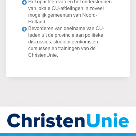
Het oprichten van en het ondersteunen
van lokale CU-afdelingen in zoveel
mogelijk gemeenten van Noord-
Holland.
Bevorderen van deelname van CU-
leden uit de provincie aan politieke
discussies, studiebijeenkomsten,
cursussen en trainingen van de
ChristenUnie.
Home