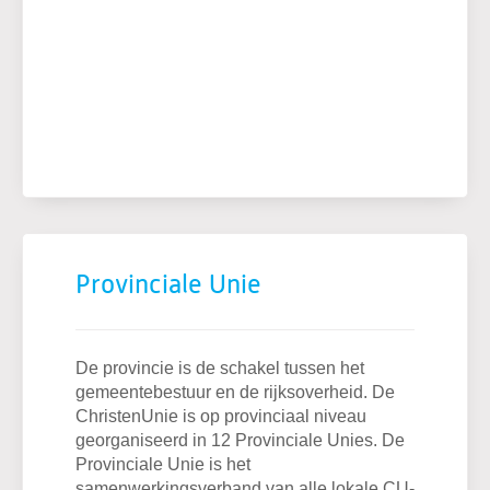
Provinciale Unie
De provincie is de schakel tussen het
gemeentebestuur en de rijksoverheid. De
ChristenUnie is op provinciaal niveau
georganiseerd in 12 Provinciale Unies. De
Provinciale Unie is het
samenwerkingsverband van alle lokale CU-