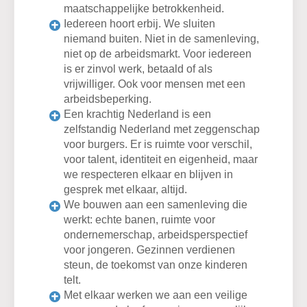
maatschappelijke betrokkenheid.
Iedereen hoort erbij. We sluiten
niemand buiten. Niet in de samenleving,
niet op de arbeidsmarkt. Voor iedereen
is er zinvol werk, betaald of als
vrijwilliger. Ook voor mensen met een
arbeidsbeperking.
Een krachtig Nederland is een
zelfstandig Nederland met zeggenschap
voor burgers. Er is ruimte voor verschil,
voor talent, identiteit en eigenheid, maar
we respecteren elkaar en blijven in
gesprek met elkaar, altijd.
We bouwen aan een samenleving die
werkt: echte banen, ruimte voor
ondernemerschap, arbeidsperspectief
voor jongeren. Gezinnen verdienen
steun, de toekomst van onze kinderen
telt.
Met elkaar werken we aan een veilige