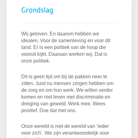
Grondslag
Wij geloven. En daarom hebben we
idealen. Voor de samenleving en voor dit
land. Er is een politiek van de hoop die
vooruit kijkt. Daaraan werken wij. Dat is
onze politiek.
Dit is geen tijd om bij de pakken neer te
zitten. Juist nu mensen zorgen hebben om
de zorg en om hun werk. We willen verder
komen en niet leven met discriminatie en
dreiging van geweld. Werk mee. Wees
positief. Doe dat met ons.
Onze wereld is niet de wereld van ‘ieder
voor zich’. We zijn verantwoordelijk voor