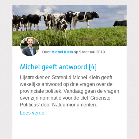
Door
Michel Klein
op
9 februari 2019
Michel geeft antwoord (4)
Lijsttrekker en Statenlid Michel Klein geeft
wekelijks antwoord op drie vragen over de
provinciale politiek. Vandaag gaan de vragen
over zijn nominatie voor de titel 'Groenste
Politicus' door Natuurmonumenten.
Lees verder