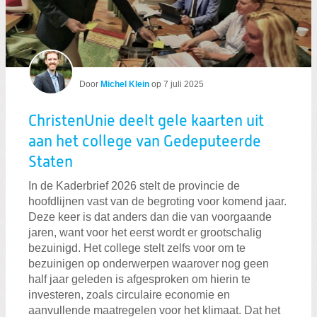
Door
Michel Klein
op
7 juli 2025
ChristenUnie deelt gele kaarten uit
aan het college van Gedeputeerde
Staten
In de Kaderbrief 2026 stelt de provincie de
hoofdlijnen vast van de begroting voor komend jaar.
Deze keer is dat anders dan die van voorgaande
jaren, want voor het eerst wordt er grootschalig
bezuinigd. Het college stelt zelfs voor om te
bezuinigen op onderwerpen waarover nog geen
half jaar geleden is afgesproken om hierin te
investeren, zoals circulaire economie en
aanvullende maatregelen voor het klimaat. Dat het