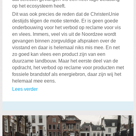
op het ecosysteem heeft.
Dit was ook precies de reden dat de ChristenUnie
destijds tégen de motie stemde. Er is geen goede
onderbouwing voor het verbod op reclame voor vis
en vlees. Immers, veel vis uit de Noordzee wordt
gevangen binnen zorgvuldige afspraken over de
visstand en daar is helemaal niks mis mee. En net
zo goed kan vlees een product zijn van een
duurzame landbouw. Maar het eerste deel van de
opdracht, het verbod op reclame voor producten met
fossiele brandstof als energiebron, daar zijn wij het
helemaal mee eens.
Lees verder