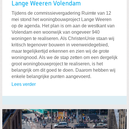
Lange Weeren Volendam
Tijdens de commissievergadering Ruimte van 12
mei stond het woningbouwproject Lange Weeren
op de agenda. Het plan is om aan de westkant van
Volendam een woonwijk van ongeveer 940
woningen te realiseren. Als ChristenUnie staan wij
kritisch tegenover bouwen in veenweidegebied,
maar tegelijkertijd erkennen en zien wij de grote
woningnood. Als we de stap zetten om een dergelijk
groot woningbouwproject te realiseren, is het
belangrijk om dit goed te doen. Daarom hebben wij
enkele belangrijke punten aangevoerd.
Lees verder