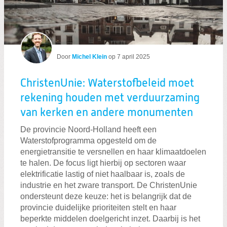
Door
Michel Klein
op
7 april 2025
ChristenUnie: Waterstofbeleid moet
rekening houden met verduurzaming
van kerken en andere monumenten
De provincie Noord-Holland heeft een
Waterstofprogramma opgesteld om de
energietransitie te versnellen en haar klimaatdoelen
te halen. De focus ligt hierbij op sectoren waar
elektrificatie lastig of niet haalbaar is, zoals de
industrie en het zware transport. De ChristenUnie
ondersteunt deze keuze: het is belangrijk dat de
provincie duidelijke prioriteiten stelt en haar
beperkte middelen doelgericht inzet. Daarbij is het