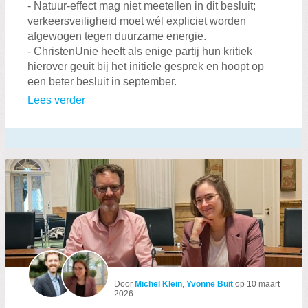
- Natuur-effect mag niet meetellen in dit besluit;
verkeersveiligheid moet wél expliciet worden
afgewogen tegen duurzame energie.
- ChristenUnie heeft als enige partij hun kritiek
hierover geuit bij het initiele gesprek en hoopt op
een beter besluit in september.
Lees verder
Door
Michel Klein
,
Yvonne Buit
op
10 maart
2026