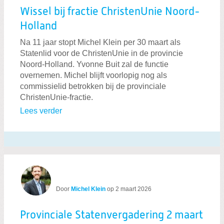
Wissel bij fractie ChristenUnie Noord-
Holland
Na 11 jaar stopt Michel Klein per 30 maart als
Statenlid voor de ChristenUnie in de provincie
Noord-Holland. Yvonne Buit zal de functie
overnemen. Michel blijft voorlopig nog als
commissielid betrokken bij de provinciale
ChristenUnie-fractie.
Lees verder
Door
Michel Klein
op
2 maart 2026
Provinciale Statenvergadering 2 maart