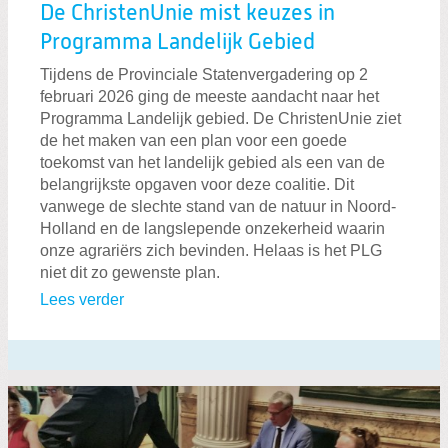
De ChristenUnie mist keuzes in
Programma Landelijk Gebied
Tijdens de Provinciale Statenvergadering op 2
februari 2026 ging de meeste aandacht naar het
Programma Landelijk gebied. De ChristenUnie ziet
de het maken van een plan voor een goede
toekomst van het landelijk gebied als een van de
belangrijkste opgaven voor deze coalitie. Dit
vanwege de slechte stand van de natuur in Noord-
Holland en de langslepende onzekerheid waarin
onze agrariërs zich bevinden. Helaas is het PLG
niet dit zo gewenste plan.
Lees verder