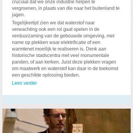
cruciaal dat we onze industrie helpen te
vergroenen, in plaats van die naar het buitenland te
jagen.
Tegelijkertijd zien we dat waterstof naar
verwachting ook een rol gaat spelen in de
verduurzaming van de gebouwde omgeving, met
name op plekken waar elektrificatie of een
warmtenet moeilijk te realiseren is. Denk aan
historische stadscentra met veel monumentale
panden, of aan kerken. Juist deze plekken vragen
om maatwerk en waterstof kan daar in de toekomst
een geschikte oplossing bieden.
Lees verder