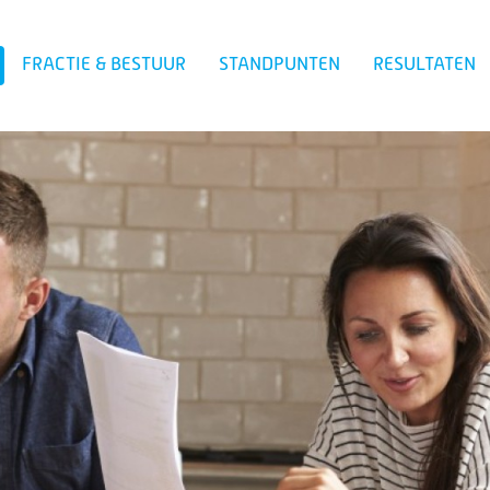
FRACTIE & BESTUUR
STANDPUNTEN
RESULTATEN
Zoeken