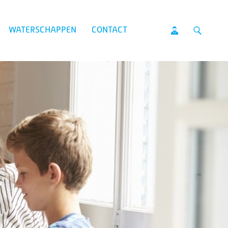
WATERSCHAPPEN
CONTACT